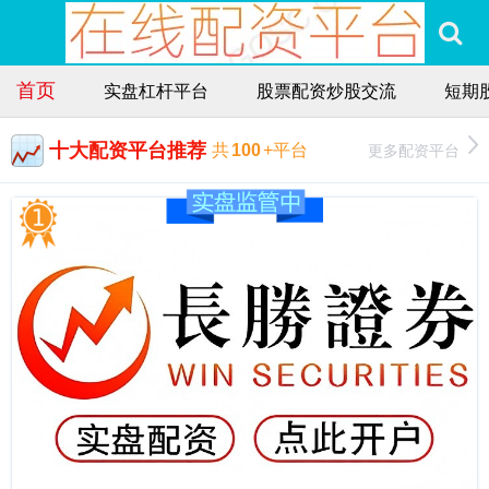
首页
实盘杠杆平台
股票配资炒股交流
短期
十大配资平台推荐
更多配资平台
共
100
+平台