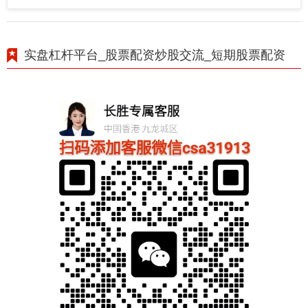
实盘杠杆平台_股票配资炒股交流_短期股票配资