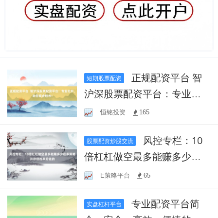
正规配资平台 智
短期股票配资
沪深股票配资平台：专业杠
杆，助您掘金股市！
恒铭投资
165
风控专栏：10
股票配资炒股交流
倍杠杠做空最多能赚多少在
多策略并存但胜率分化的
E策略平台
65
专业配资平台简
实盘杠杆平台