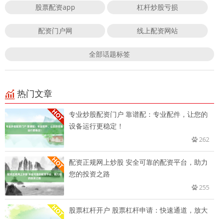
股票配资app
杠杆炒股亏损
配资门户网
线上配资网站
全部话题标签
热门文章
专业炒股配资门户 靠谱配：专业配件，让您的
设备运行更稳定！
262
配资正规网上炒股 安全可靠的配资平台，助力
您的投资之路
255
股票杠杆开户 股票杠杆申请：快速通道，放大