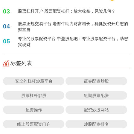
03
股票杠杆开户 股票配资杠杆：放大收益，风险几何？
股票正规交易平台 老财牛助力财富增长，稳健投资开启您的
04
财富自
专业的股票配资平台 中盈股配吧：专业股票配资平台，助您
05
实现财
标签列表
安全的杠杆炒股平台
证券配资炒股
股票杠杆炒股
短期股票配资
配资操作
配资炒股网站
线上股票配资门户
炒股配资排名