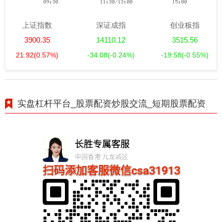
上证指数
深证成指
创业板指
3900.35
14110.12
3515.56
21.92
(0.57%)
-34.08
(-0.24%)
-19.58
(-0.55%)
实盘杠杆平台_股票配资炒股交流_短期股票配资