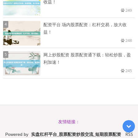
收益！
249
4
配资平台 场内股票配资：杠杆交易，放大收
益！
248
5
网上炒股配资 股票配资通下载：轻松炒股，盈
利加速！
245
友情链接：
实盘杠杆平台_股票配资炒股交流_短期股票配资
RSS
Powered by