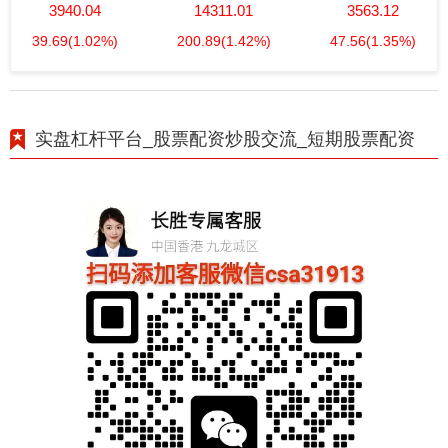
3940.04
14311.01
3563.12
39.69
(1.02%)
200.89
(1.42%)
47.56
(1.35%)
实盘杠杆平台_股票配资炒股交流_短期股票配资