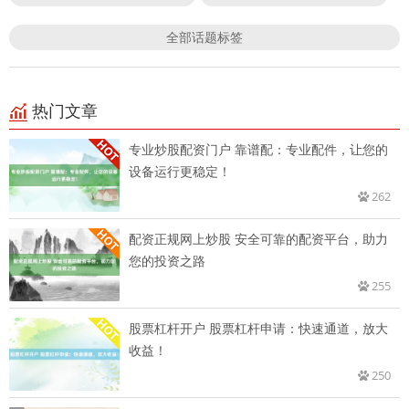
全部话题标签
热门文章
专业炒股配资门户 靠谱配：专业配件，让您的
设备运行更稳定！
262
配资正规网上炒股 安全可靠的配资平台，助力
您的投资之路
255
股票杠杆开户 股票杠杆申请：快速通道，放大
收益！
250