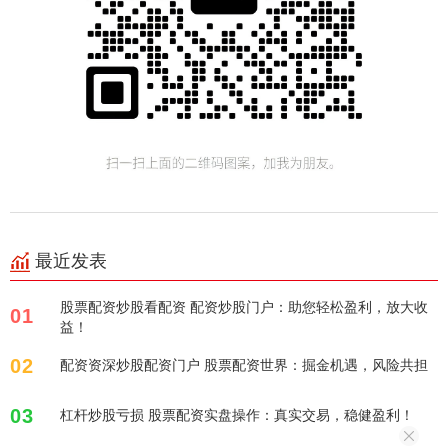
最近发表
股票配资炒股看配资 配资炒股门户：助您轻松盈利，放大收
01
益！
02
配资资深炒股配资门户 股票配资世界：掘金机遇，风险共担
03
杠杆炒股亏损 股票配资实盘操作：真实交易，稳健盈利！