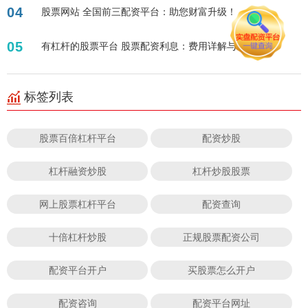
04
股票网站 全国前三配资平台：助您财富升级！
05
有杠杆的股票平台 股票配资利息：费用详解与省钱攻略
标签列表
股票百倍杠杆平台
配资炒股
杠杆融资炒股
杠杆炒股股票
网上股票杠杆平台
配资查询
十倍杠杆炒股
正规股票配资公司
配资平台开户
买股票怎么开户
配资咨询
配资平台网址