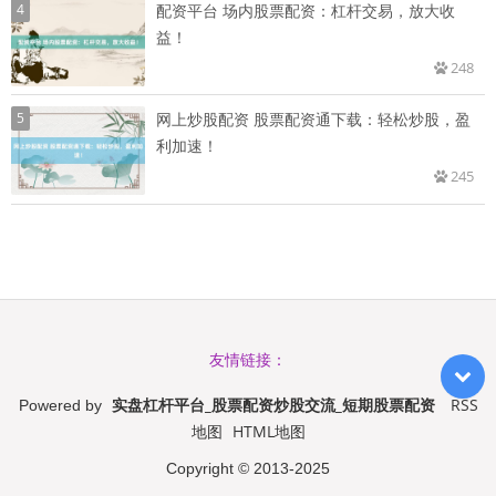
4
配资平台 场内股票配资：杠杆交易，放大收
益！
248
5
网上炒股配资 股票配资通下载：轻松炒股，盈
利加速！
245
友情链接：
实盘杠杆平台_股票配资炒股交流_短期股票配资
RSS
Powered by
地图
HTML地图
Copyright
© 2013-2025