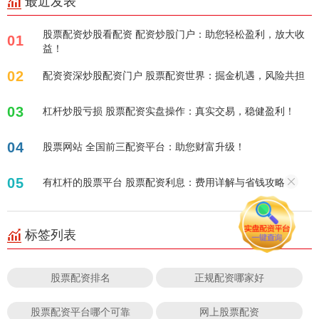
最近发表
股票配资炒股看配资 配资炒股门户：助您轻松盈利，放大收
01
益！
02
配资资深炒股配资门户 股票配资世界：掘金机遇，风险共担
03
杠杆炒股亏损 股票配资实盘操作：真实交易，稳健盈利！
04
股票网站 全国前三配资平台：助您财富升级！
05
有杠杆的股票平台 股票配资利息：费用详解与省钱攻略
标签列表
股票配资排名
正规配资哪家好
股票配资平台哪个可靠
网上股票配资