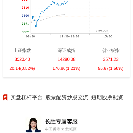
上证指数
深证成指
创业板指
3920.49
14280.98
3571.23
20.14
(0.52%)
170.86
(1.21%)
55.67
(1.58%)
实盘杠杆平台_股票配资炒股交流_短期股票配资