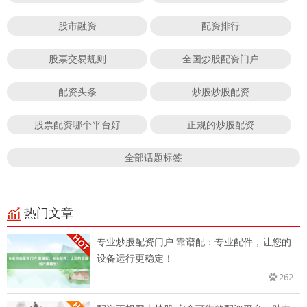
股市融资
配资排行
股票交易规则
全国炒股配资门户
配资头条
炒股炒股配资
股票配资哪个平台好
正规的炒股配资
全部话题标签
热门文章
专业炒股配资门户 靠谱配：专业配件，让您的
设备运行更稳定！
262