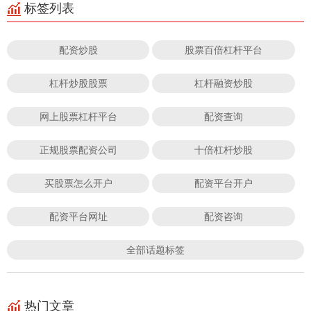
标签列表
配资炒股
股票百倍杠杆平台
杠杆炒股股票
杠杆融资炒股
网上股票杠杆平台
配资查询
正规股票配资公司
十倍杠杆炒股
买股票怎么开户
配资平台开户
配资平台网址
配资咨询
全部话题标签
热门文章