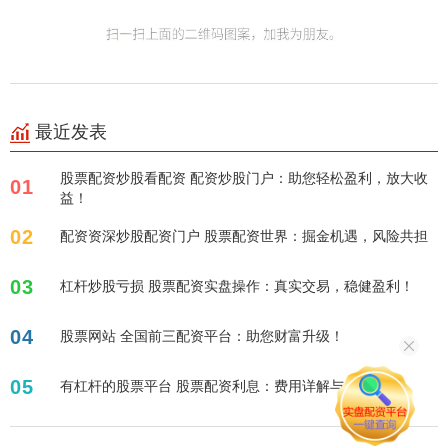
最近发表
股票配资炒股看配资 配资炒股门户：助您轻松盈利，放大收
01
益！
02
配资资深炒股配资门户 股票配资世界：掘金机遇，风险共担
03
杠杆炒股亏损 股票配资实盘操作：真实交易，稳健盈利！
04
股票网站 全国前三配资平台：助您财富升级！
05
有杠杆的股票平台 股票配资利息：费用详解与省钱攻略