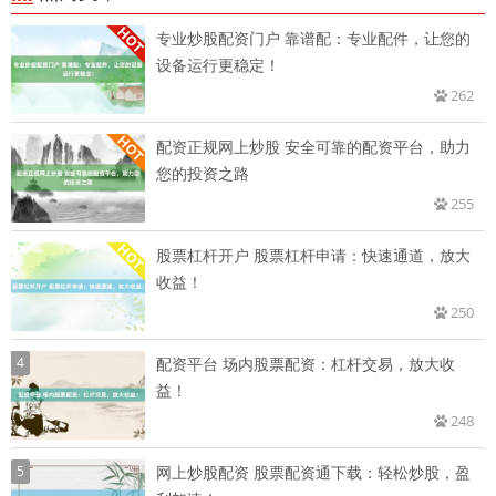
专业炒股配资门户 靠谱配：专业配件，让您的
设备运行更稳定！
262
配资正规网上炒股 安全可靠的配资平台，助力
您的投资之路
255
股票杠杆开户 股票杠杆申请：快速通道，放大
收益！
250
4
配资平台 场内股票配资：杠杆交易，放大收
益！
248
5
网上炒股配资 股票配资通下载：轻松炒股，盈