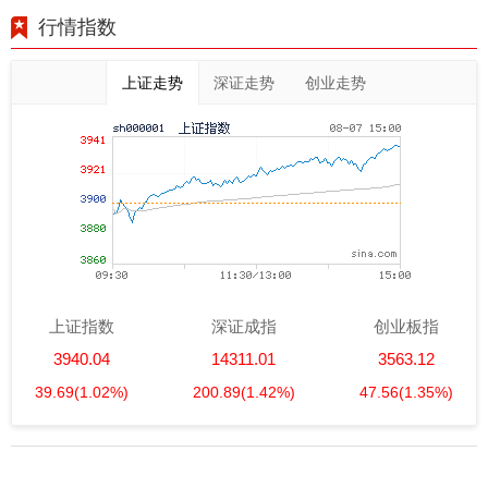
行情指数
上证走势
深证走势
创业走势
上证指数
深证成指
创业板指
3940.04
14311.01
3563.12
39.69
(1.02%)
200.89
(1.42%)
47.56
(1.35%)