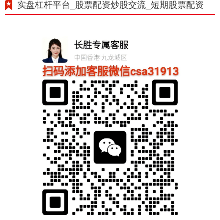
实盘杠杆平台_股票配资炒股交流_短期股票配资