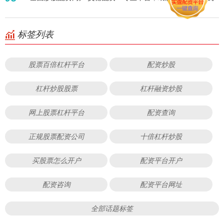
标签列表
股票百倍杠杆平台
配资炒股
杠杆炒股股票
杠杆融资炒股
网上股票杠杆平台
配资查询
正规股票配资公司
十倍杠杆炒股
买股票怎么开户
配资平台开户
配资咨询
配资平台网址
全部话题标签