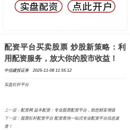
配资平台买卖股票 炒股新策略：利
用配资服务，放大你的股市收益！
中信建投证券
2025-11-08 11:55:12
实盘杠杆平台
配资网 益丰配资：专业股票配资平台，助您财富增值
上一篇：
股票杠杆配资平台 配资查询一站式专业配资平台信息速
下一篇：
查！