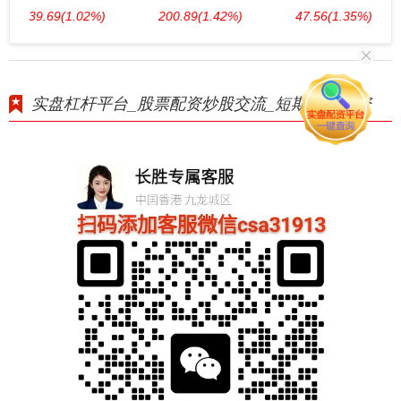
39.69
(1.02%)
200.89
(1.42%)
47.56
(1.35%)
实盘杠杆平台_股票配资炒股交流_短期股票配资