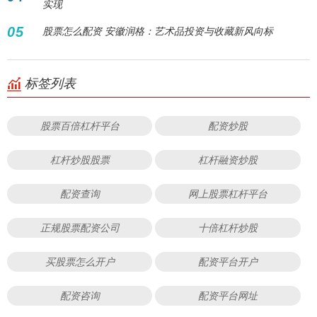
实现
05
股票怎么配资 安徽润格：艺术品投资与收藏新风向标
标签列表
股票百倍杠杆平台
配资炒股
杠杆炒股股票
杠杆融资炒股
配资查询
网上股票杠杆平台
正规股票配资公司
十倍杠杆炒股
买股票怎么开户
配资平台开户
配资咨询
配资平台网址