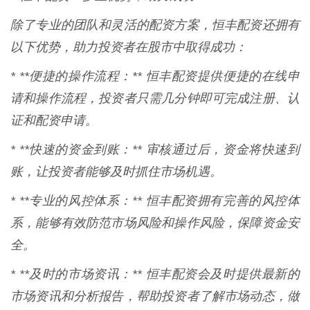
除了专业的团队和灵活的配资方案，恒丰配资还拥有
以下优势，助力投资者在股市中取得成功：
* **便捷的操作流程：** 恒丰配资提供便捷的在线申
请和操作流程，投资者只需几分钟即可完成注册、认
证和配资申请。
* **快速的资金到账：** 审核通过后，资金将快速到
账，让投资者能够及时抓住市场机遇。
* **专业的风控体系：** 恒丰配资拥有完善的风控体
系，能够有效防范市场风险和操作风险，保障资金安
全。
* **及时的市场资讯：** 恒丰配资会及时提供最新的
市场资讯和分析报告，帮助投资者了解市场动态，做