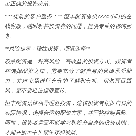
出正确的投资决策。
* **优质的客户服务：** 恒丰配资提供7x24小时的在
线客服，随时解答投资者的问题，提供专业的咨询服
务。
**风险提示：理性投资，谨慎选择**
股票配资是一种高风险、高收益的投资方式。投资者
在选择配资之前，需要充分了解自身的风险承受能
力，并对市场进行充分的了解和分析。切勿盲目跟
风，更不要轻信虚假宣传。
恒丰配资始终倡导理性投资，建议投资者根据自身的
实际情况，选择合适的配资方案，并严格控制风险。
同时，投资者需要不断学习和提升自身的投资技能，
才能在股市中长期生存和发展。