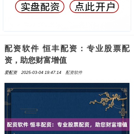
配资软件 恒丰配资：专业股票配
资，助您财富增值
配资软件
爱配资
2025-03-04 19:47:14