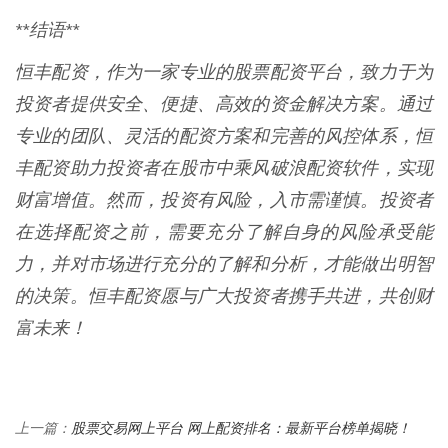
**结语**
恒丰配资，作为一家专业的股票配资平台，致力于为
投资者提供安全、便捷、高效的资金解决方案。通过
专业的团队、灵活的配资方案和完善的风控体系，恒
丰配资助力投资者在股市中乘风破浪配资软件，实现
财富增值。然而，投资有风险，入市需谨慎。投资者
在选择配资之前，需要充分了解自身的风险承受能
力，并对市场进行充分的了解和分析，才能做出明智
的决策。恒丰配资愿与广大投资者携手共进，共创财
富未来！
股票交易网上平台 网上配资排名：最新平台榜单揭晓！
上一篇：