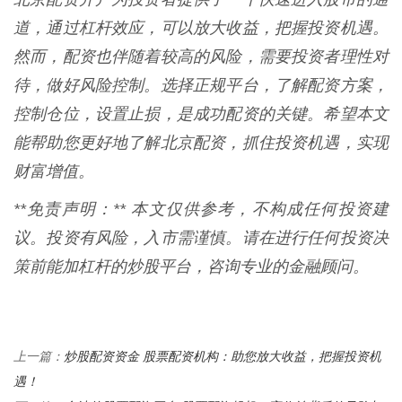
道，通过杠杆效应，可以放大收益，把握投资机遇。
然而，配资也伴随着较高的风险，需要投资者理性对
待，做好风险控制。选择正规平台，了解配资方案，
控制仓位，设置止损，是成功配资的关键。希望本文
能帮助您更好地了解北京配资，抓住投资机遇，实现
财富增值。
**免责声明：** 本文仅供参考，不构成任何投资建
议。投资有风险，入市需谨慎。请在进行任何投资决
策前能加杠杆的炒股平台，咨询专业的金融顾问。
炒股配资资金 股票配资机构：助您放大收益，把握投资机
上一篇：
遇！