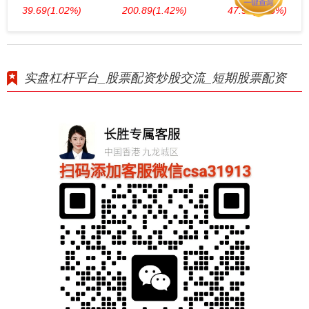
39.69
(1.02%)
200.89
(1.42%)
47.56
(1.35%)
实盘杠杆平台_股票配资炒股交流_短期股票配资