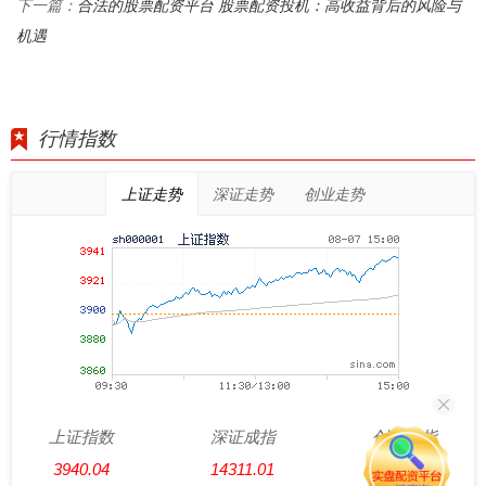
合法的股票配资平台 股票配资投机：高收益背后的风险与
下一篇：
机遇
行情指数
上证走势
深证走势
创业走势
上证指数
深证成指
创业板指
3940.04
14311.01
3563.12