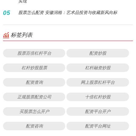
实现
05
股票怎么配资 安徽润格：艺术品投资与收藏新风向标
标签列表
股票百倍杠杆平台
配资炒股
杠杆炒股股票
杠杆融资炒股
配资查询
网上股票杠杆平台
正规股票配资公司
十倍杠杆炒股
买股票怎么开户
配资平台开户
配资咨询
配资平台网址