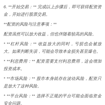
6. **开始交易：** 完成以上步骤后，即可获得配资资
金，开始进行股票交易。
**配资的风险与注意事项：**
配资虽然可以放大收益，但也伴随着较高的风险。
* **杠杆风险：** 收益放大的同时，亏损也会被放
大。如果判断失误，可能会导致本金损失甚至爆仓。
* **利息费用：** 配资需要支付利息费用，这会增加
投资成本。
* **市场风险：** 股市本身就存在波动风险，配资只
是放大了这种风险。
* **平台风险：** 选择不正规的平台可能会面临资金
安全问题。