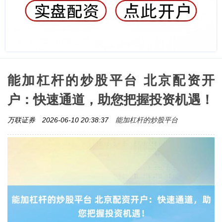
能加杠杆的炒股平台 北京配资开
户：快速通道，助您把握投资机遇！
能加杠杆的炒股平台
万联证券
2026-06-10 20:38:37