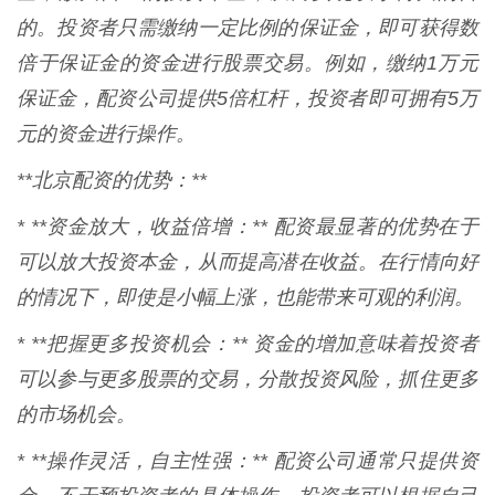
的。投资者只需缴纳一定比例的保证金，即可获得数
倍于保证金的资金进行股票交易。例如，缴纳1万元
保证金，配资公司提供5倍杠杆，投资者即可拥有5万
元的资金进行操作。
**北京配资的优势：**
* **资金放大，收益倍增：** 配资最显著的优势在于
可以放大投资本金，从而提高潜在收益。在行情向好
的情况下，即使是小幅上涨，也能带来可观的利润。
* **把握更多投资机会：** 资金的增加意味着投资者
可以参与更多股票的交易，分散投资风险，抓住更多
的市场机会。
* **操作灵活，自主性强：** 配资公司通常只提供资